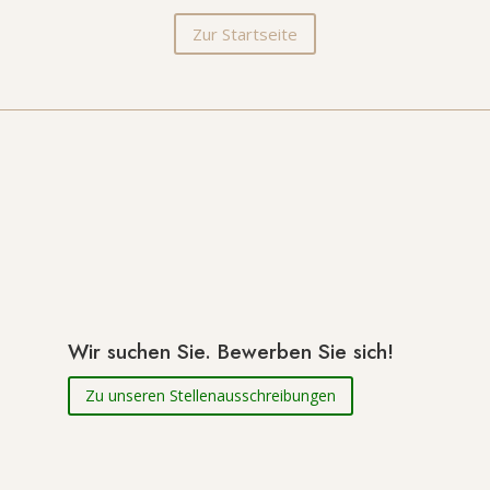
Zur Startseite
Wir suchen Sie. Bewerben Sie sich!
Zu unseren Stellenausschreibungen