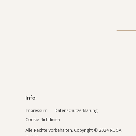
Info
Impressum
Datenschutzerklärung
Cookie Richtlinien
Alle Rechte vorbehalten. Copyright © 2024 RUGA